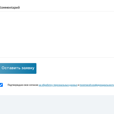
Комментарий
Подтверждаю свое согласие
на обработку персональных данных
и
политикой конфиденциальност