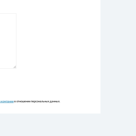
и компании
в отношении персональных данных.