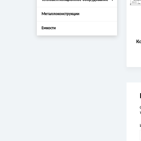
Металлоконструкции
Емкости
К