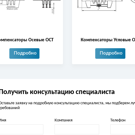
омпенсаторы Осевые ОСТ
Компенсаторы Угловые 
Подробно
Подробно
Получить консультацию специалиста
Оставьте заявку на подробную консультацию специалиста, мы подберем л
требований
Имя
Компания
Телефон