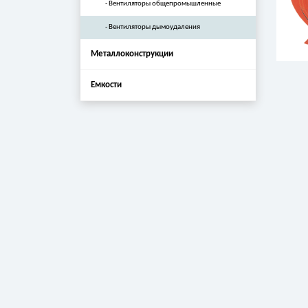
Вентиляторы общепромышленные
Вентиляторы дымоудаления
Металлоконструкции
Емкости